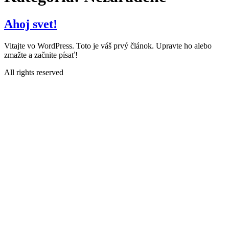
Ahoj svet!
Vitajte vo WordPress. Toto je váš prvý článok. Upravte ho alebo
zmažte a začnite písať!
All rights reserved