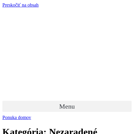
Preskočiť na obsah
Menu
Ponuka domov
Kategória:
Nezaradené